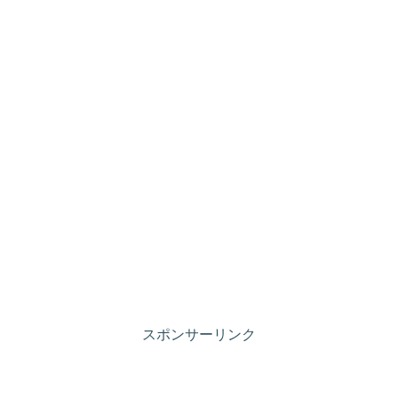
スポンサーリンク