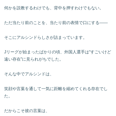
何かを説教するわけでも、背中を押すわけでもない。
ただ当たり前のことを、当たり前の表情で口にする――
そこにアルシンドらしさが詰まっています。
Jリーグが始まったばかりの頃、外国人選手は“すごいけど
遠い存在”に見られがちでした。
そんな中でアルシンドは、
笑顔や言葉を通して一気に距離を縮めてくれる存在でし
た。
だからこそ彼の言葉は、