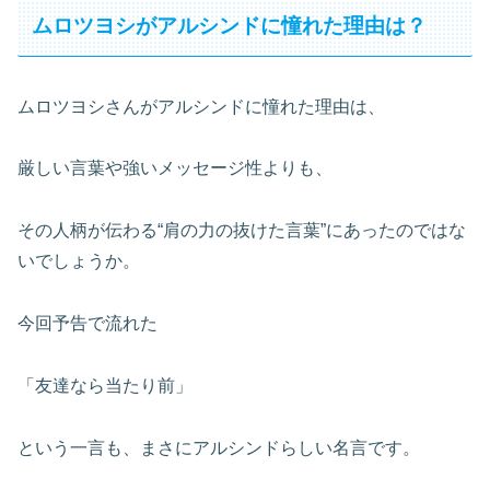
ムロツヨシがアルシンドに憧れた理由は？
ムロツヨシさんがアルシンドに憧れた理由は、
厳しい言葉や強いメッセージ性よりも、
その人柄が伝わる“肩の力の抜けた言葉”にあったのではな
いでしょうか。
今回予告で流れた
「友達なら当たり前」
という一言も、まさにアルシンドらしい名言です。