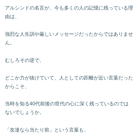
アルシンドの名言が、今も多くの人の記憶に残っている理
由は、
強烈な人生訓や厳しいメッセージだったからではありませ
ん。
むしろその逆で、
どこか力が抜けていて、人としての距離が近い言葉だった
からこそ、
当時を知る40代前後の世代の心に深く残っているのでは
ないでしょうか。
「友達なら当たり前」という言葉も、