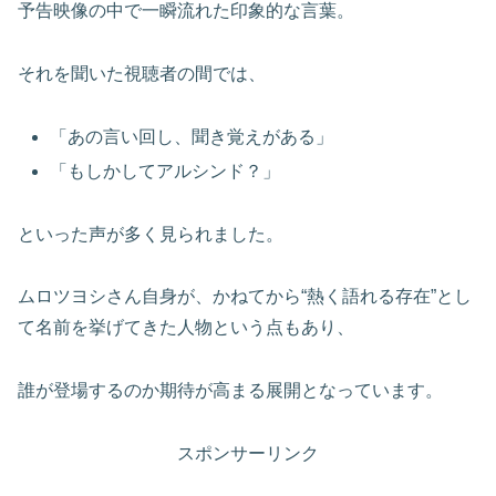
予告映像の中で一瞬流れた印象的な言葉。
それを聞いた視聴者の間では、
「あの言い回し、聞き覚えがある」
「もしかしてアルシンド？」
といった声が多く見られました。
ムロツヨシさん自身が、かねてから“熱く語れる存在”とし
て名前を挙げてきた人物という点もあり、
誰が登場するのか期待が高まる展開となっています。
スポンサーリンク