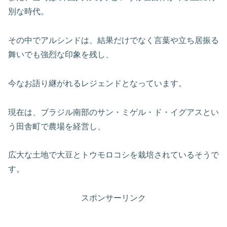
別な時代。
その中でアルシンドは、結果だけでなく言葉や立ち居振る
舞いでも強烈な印象を残し、
今なお語り継がれるレジェンドとなっています。
現在は、ブラジル南部のサン・ミゲル・ド・イグアスとい
う田舎町で農場を経営し、
広大な土地で大豆とトウモロコシを栽培されているそうで
す。
スポンサーリンク