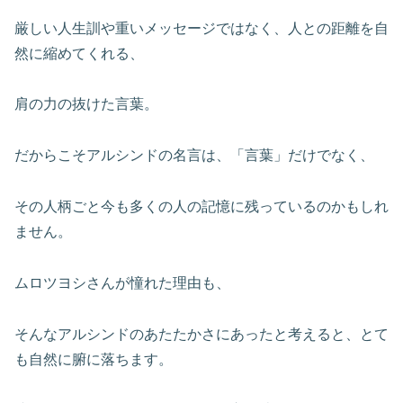
厳しい人生訓や重いメッセージではなく、人との距離を自
然に縮めてくれる、
肩の力の抜けた言葉。
だからこそアルシンドの名言は、「言葉」だけでなく、
その人柄ごと今も多くの人の記憶に残っているのかもしれ
ません。
ムロツヨシさんが憧れた理由も、
そんなアルシンドのあたたかさにあったと考えると、とて
も自然に腑に落ちます。