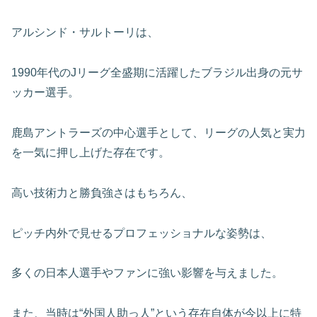
アルシンド・サルトーリは、
1990年代のJリーグ全盛期に活躍したブラジル出身の元サ
ッカー選手。
鹿島アントラーズの中心選手として、リーグの人気と実力
を一気に押し上げた存在です。
高い技術力と勝負強さはもちろん、
ピッチ内外で見せるプロフェッショナルな姿勢は、
多くの日本人選手やファンに強い影響を与えました。
また、当時は“外国人助っ人”という存在自体が今以上に特