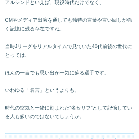
アルシンドといえば、現役時代だけでなく、
CMやメディア出演を通しても独特の言葉や言い回しが強
く記憶に残る存在ですね。
当時Jリーグをリアルタイムで見ていた40代前後の世代に
とっては、
ほんの一言でも思い出が一気に蘇る選手です。
いわゆる「名言」というよりも、
時代の空気と一緒に刻まれた“名セリフ”として記憶してい
る人も多いのではないでしょうか。