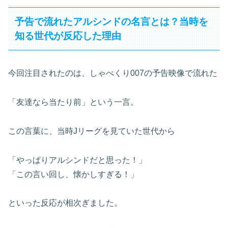
予告で流れたアルシンドの名言とは？当時を
知る世代が反応した理由
今回注目されたのは、しゃべくり007の予告映像で流れた
「友達なら当たり前」という一言。
この言葉に、当時Jリーグを見ていた世代から
「やっぱりアルシンドだと思った！」
「この言い回し、懐かしすぎる！」
といった反応が相次ぎました。