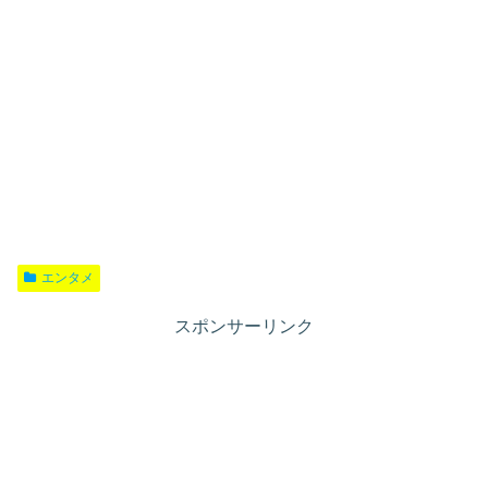
エンタメ
スポンサーリンク