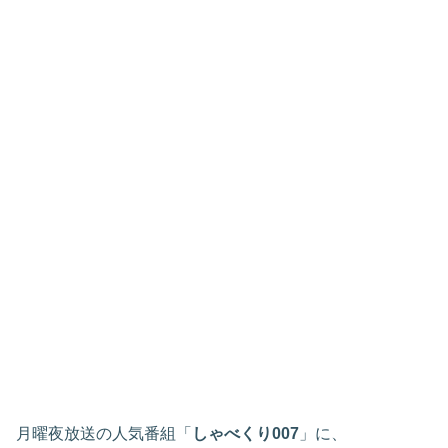
月曜夜放送の人気番組「
しゃべくり007
」に、