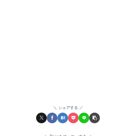
シェアする