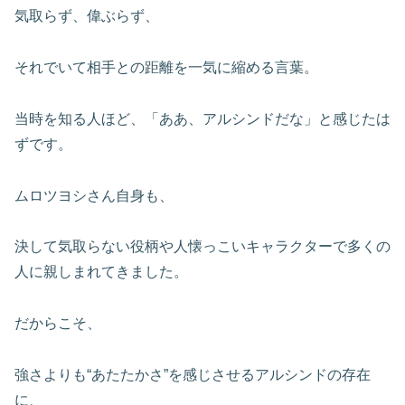
気取らず、偉ぶらず、
それでいて相手との距離を一気に縮める言葉。
当時を知る人ほど、「ああ、アルシンドだな」と感じたは
ずです。
ムロツヨシさん自身も、
決して気取らない役柄や人懐っこいキャラクターで多くの
人に親しまれてきました。
だからこそ、
強さよりも“あたたかさ”を感じさせるアルシンドの存在
に、