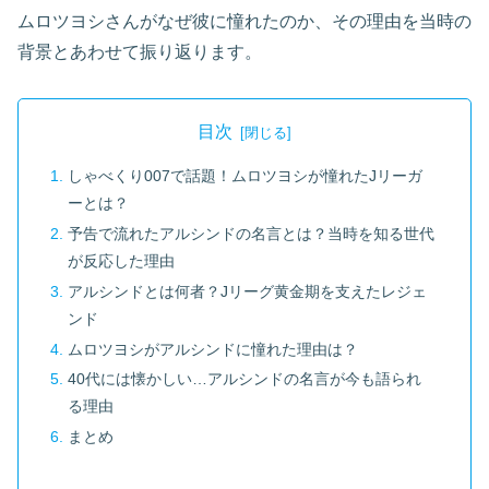
ムロツヨシさんがなぜ彼に憧れたのか、その理由を当時の
背景とあわせて振り返ります。
目次
しゃべくり007で話題！ムロツヨシが憧れたJリーガ
ーとは？
予告で流れたアルシンドの名言とは？当時を知る世代
が反応した理由
アルシンドとは何者？Jリーグ黄金期を支えたレジェ
ンド
ムロツヨシがアルシンドに憧れた理由は？
40代には懐かしい…アルシンドの名言が今も語られ
る理由
まとめ