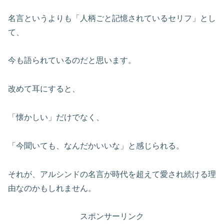
名言というよりも「人柄ごと記憶されているセリフ」とし
て、
今も語られているのだと思います。
改めて耳にすると、
「懐かしい」だけでなく、
「今聞いても、なんだかいいな」と感じられる。
それが、アルシンドの名言が時代を超えて愛され続ける理
由なのかもしれません。
スポンサーリンク