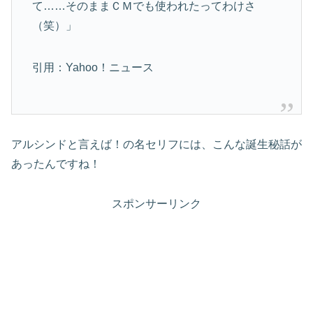
て……そのままＣＭでも使われたってわけさ
（笑）」
引用：Yahoo！ニュース
アルシンドと言えば！の名セリフには、こんな誕生秘話が
あったんですね！
スポンサーリンク