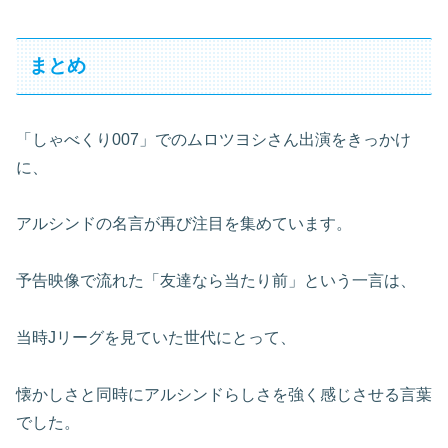
まとめ
「しゃべくり007」でのムロツヨシさん出演をきっかけ
に、
アルシンドの名言が再び注目を集めています。
予告映像で流れた「友達なら当たり前」という一言は、
当時Jリーグを見ていた世代にとって、
懐かしさと同時にアルシンドらしさを強く感じさせる言葉
でした。