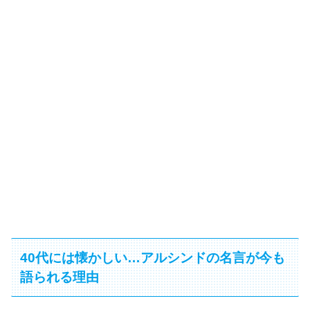
40代には懐かしい…アルシンドの名言が今も
語られる理由