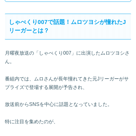
しゃべくり007で話題！ムロツヨシが憧れたJ
リーガーとは？
月曜夜放送の「しゃべくり007」に出演したムロツヨシさ
ん。
番組内では、ムロさんが長年憧れてきた元Jリーガーがサ
プライズで登場する展開が予告され、
放送前からSNSを中心に話題となっていました。
特に注目を集めたのが、