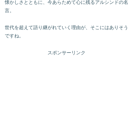
懐かしさとともに、今あらためて心に残るアルシンドの名
言。
世代を超えて語り継がれていく理由が、そこにはありそう
ですね。
スポンサーリンク