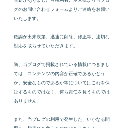
グのお問い合わせフォームよりご連絡をお願い
いたします。
確認が出来次第、迅速に削除、修正等、適切な
対応を取らせていただきます。
尚、当ブログで掲載されている情報につきまし
ては、コンテンツの内容が正確であるかどう
か、安全なものであるか等についてはこれを保
証するものではなく、何ら責任を負うものでは
ありません。
また、当ブログの利用で発生した、いかなる問