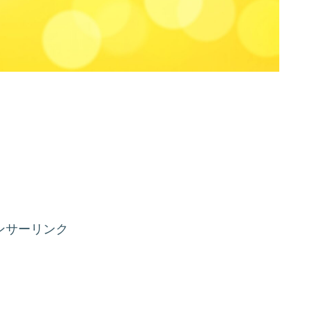
ンサーリンク