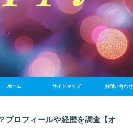
ホーム
サイトマップ
お問い合わせ
？プロフィールや経歴を調査【オ