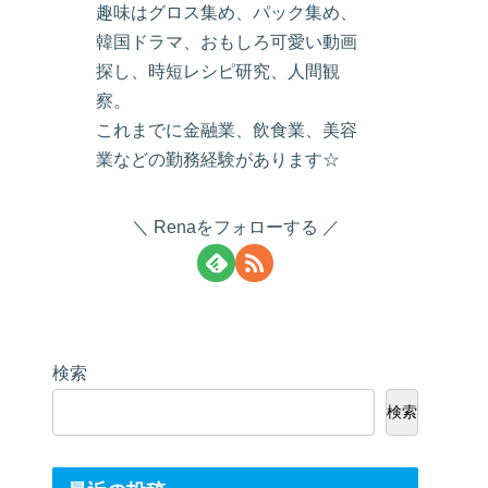
趣味はグロス集め、パック集め、
韓国ドラマ、おもしろ可愛い動画
探し、時短レシピ研究、人間観
察。
これまでに金融業、飲食業、美容
業などの勤務経験があります☆
Renaをフォローする
検索
検索