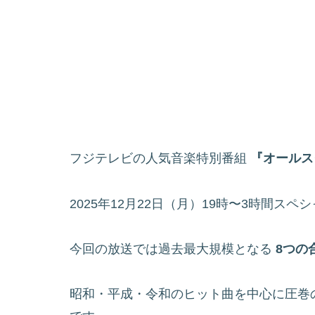
フジテレビの人気音楽特別番組
『オールス
2025年12月22日（月）19時〜3時間ス
今回の放送では過去最大規模となる
8つの
昭和・平成・令和のヒット曲を中心に圧巻