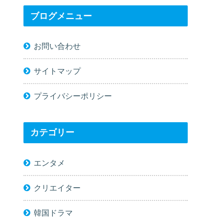
ブログメニュー
お問い合わせ
サイトマップ
プライバシーポリシー
カテゴリー
エンタメ
クリエイター
韓国ドラマ