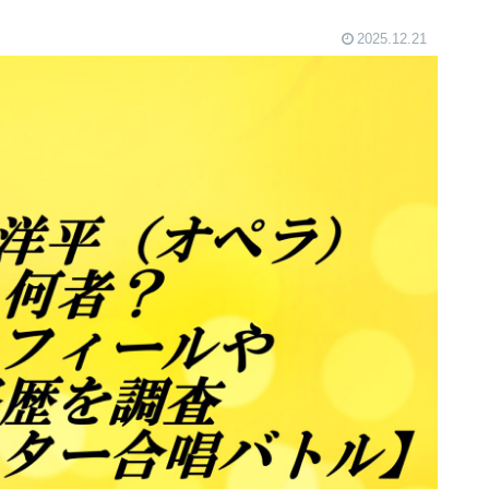
2025.12.21