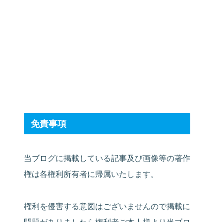
免責事項
当ブログに掲載している記事及び画像等の著作
権は各権利所有者に帰属いたします。
権利を侵害する意図はございませんので掲載に
問題がありましたら権利者ご本人様より当ブロ